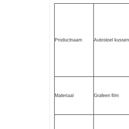
Productnaam
Autostoel kussen
Materiaal
Grafeen film