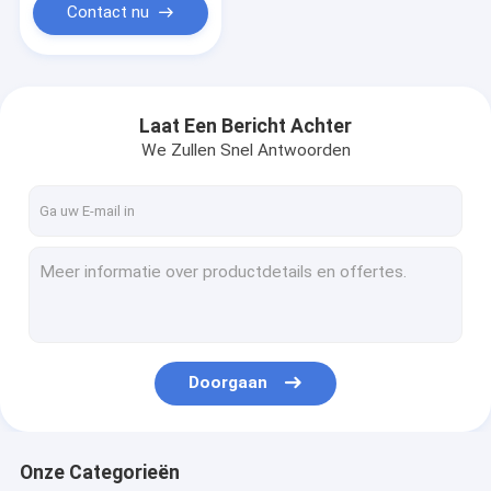
Contact nu
Laat Een Bericht Achter
We Zullen Snel Antwoorden
Doorgaan
Onze Categorieën