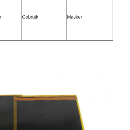
r
Gebruik
Masker