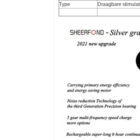
Type
Draagbare stimulat