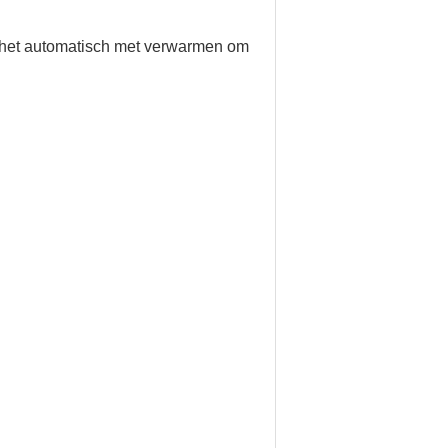
pt het automatisch met verwarmen om