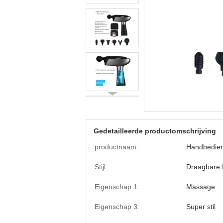
Gedetailleerde productomschrijving
productnaam:
Handbedien
Stijl:
Draagbare
Eigenschap 1:
Massage
Eigenschap 3:
Super stil