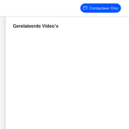
Contacteer Ons
Gerelateerde Video's